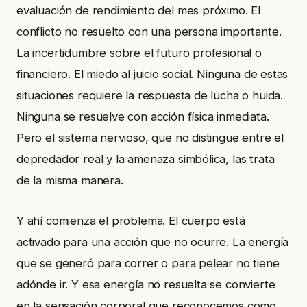
evaluación de rendimiento del mes próximo. El
conflicto no resuelto con una persona importante.
La incertidumbre sobre el futuro profesional o
financiero. El miedo al juicio social. Ninguna de estas
situaciones requiere la respuesta de lucha o huida.
Ninguna se resuelve con acción física inmediata.
Pero el sistema nervioso, que no distingue entre el
depredador real y la amenaza simbólica, las trata
de la misma manera.
Y ahí comienza el problema. El cuerpo está
activado para una acción que no ocurre. La energía
que se generó para correr o para pelear no tiene
adónde ir. Y esa energía no resuelta se convierte
en la sensación corporal que reconocemos como