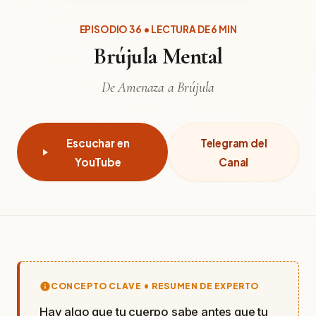
EPISODIO 36 • LECTURA DE 6 MIN
Brújula Mental
De Amenaza a Brújula
Escuchar en
Telegram del
YouTube
Canal
CONCEPTO CLAVE • RESUMEN DE EXPERTO
Hay algo que tu cuerpo sabe antes que tu