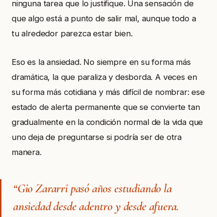
ninguna tarea que lo justifique. Una sensación de
que algo está a punto de salir mal, aunque todo a
tu alrededor parezca estar bien.
Eso es la ansiedad. No siempre en su forma más
dramática, la que paraliza y desborda. A veces en
su forma más cotidiana y más difícil de nombrar: ese
estado de alerta permanente que se convierte tan
gradualmente en la condición normal de la vida que
uno deja de preguntarse si podría ser de otra
manera.
“Gio Zararri pasó años estudiando la
ansiedad desde adentro y desde afuera.