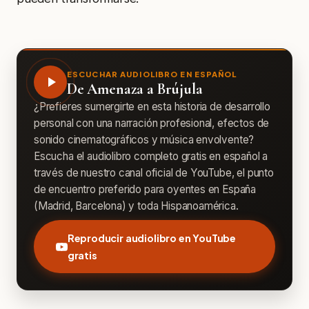
ESCUCHAR AUDIOLIBRO EN ESPAÑOL
De Amenaza a Brújula
¿Prefieres sumergirte en esta historia de desarrollo
personal con una narración profesional, efectos de
sonido cinematográficos y música envolvente?
Escucha el audiolibro completo gratis en español a
través de nuestro canal oficial de YouTube, el punto
de encuentro preferido para oyentes en España
(Madrid, Barcelona) y toda Hispanoamérica.
Reproducir audiolibro en YouTube
gratis