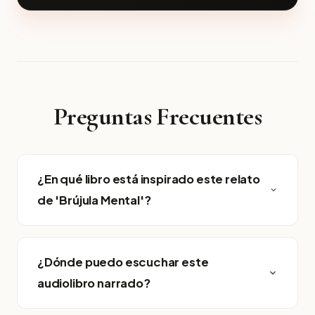
Preguntas Frecuentes
¿En qué libro está inspirado este relato
de 'Brújula Mental'?
¿Dónde puedo escuchar este
audiolibro narrado?