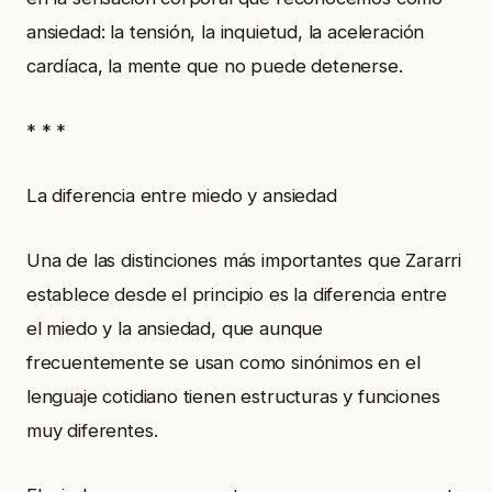
ansiedad: la tensión, la inquietud, la aceleración
cardíaca, la mente que no puede detenerse.
* * *
La diferencia entre miedo y ansiedad
Una de las distinciones más importantes que Zararri
establece desde el principio es la diferencia entre
el miedo y la ansiedad, que aunque
frecuentemente se usan como sinónimos en el
lenguaje cotidiano tienen estructuras y funciones
muy diferentes.