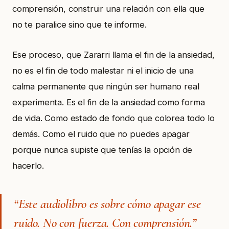
comprensión, construir una relación con ella que
no te paralice sino que te informe.
Ese proceso, que Zararri llama el fin de la ansiedad,
no es el fin de todo malestar ni el inicio de una
calma permanente que ningún ser humano real
experimenta. Es el fin de la ansiedad como forma
de vida. Como estado de fondo que colorea todo lo
demás. Como el ruido que no puedes apagar
porque nunca supiste que tenías la opción de
hacerlo.
“Este audiolibro es sobre cómo apagar ese
ruido. No con fuerza. Con comprensión.”