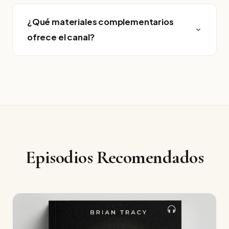
¿Qué materiales complementarios
ofrece el canal?
Episodios Recomendados