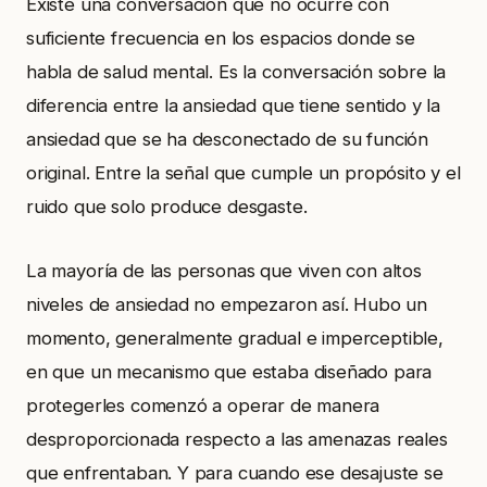
Existe una conversación que no ocurre con
suficiente frecuencia en los espacios donde se
habla de salud mental. Es la conversación sobre la
diferencia entre la ansiedad que tiene sentido y la
ansiedad que se ha desconectado de su función
original. Entre la señal que cumple un propósito y el
ruido que solo produce desgaste.
La mayoría de las personas que viven con altos
niveles de ansiedad no empezaron así. Hubo un
momento, generalmente gradual e imperceptible,
en que un mecanismo que estaba diseñado para
protegerles comenzó a operar de manera
desproporcionada respecto a las amenazas reales
que enfrentaban. Y para cuando ese desajuste se