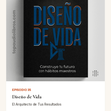
EPISODIO 35
Diseño de Vida
El Arquitecto de Tus Resultados