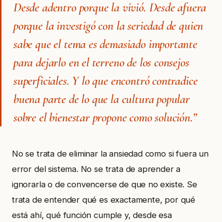
Desde adentro porque la vivió. Desde afuera
porque la investigó con la seriedad de quien
sabe que el tema es demasiado importante
para dejarlo en el terreno de los consejos
superficiales. Y lo que encontró contradice
buena parte de lo que la cultura popular
sobre el bienestar propone como solución.”
No se trata de eliminar la ansiedad como si fuera un
error del sistema. No se trata de aprender a
ignorarla o de convencerse de que no existe. Se
trata de entender qué es exactamente, por qué
está ahí, qué función cumple y, desde esa