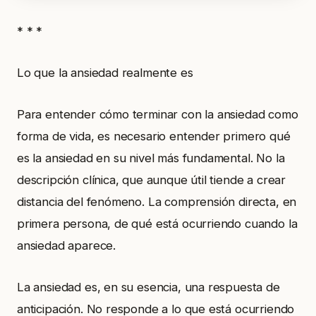
* * *
Lo que la ansiedad realmente es
Para entender cómo terminar con la ansiedad como
forma de vida, es necesario entender primero qué
es la ansiedad en su nivel más fundamental. No la
descripción clínica, que aunque útil tiende a crear
distancia del fenómeno. La comprensión directa, en
primera persona, de qué está ocurriendo cuando la
ansiedad aparece.
La ansiedad es, en su esencia, una respuesta de
anticipación. No responde a lo que está ocurriendo