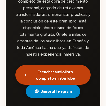
completo de esta obra de crecimiento
personal, cargado de reflexiones
transformadoras, enseñanzas prácticas y
la conclusión de este gran libro, está
disponible ahora mismo de forma
totalmente gratuita. Únete a miles de
amantes de los audiolibros en España y
toda América Latina que ya disfrutan de
nuestra experiencia inmersiva.
Escuchar audiolibro
completo en YouTube
Unirse al Telegram