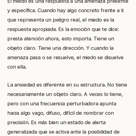
El miedo es una respuesta a una amenaza presente
y específica. Cuando hay algo concreto frente a ti
que representa un peligro real, el miedo es la
respuesta apropiada. Es la emoción que te dice:
presta atención ahora, esto importa. Tiene un
objeto claro. Tiene una dirección. Y cuando la
amenaza pasa o se resuelve, el miedo se disuelve
con ella.
La ansiedad es diferente en su estructura. No tiene
necesariamente un objeto claro. A veces lo tiene,
pero con una frecuencia perturbadora apunta
hacia algo vago, difuso, difícil de nombrar con
precisión. Es más bien un estado de alerta
generalizada que se activa ante la posibilidad de