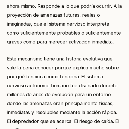
ahora mismo. Responde a lo que podría ocurrir. A la
proyección de amenazas futuras, reales o
imaginadas, que el sistema nervioso interpreta
como suficientemente probables o suficientemente
graves como para merecer activación inmediata.
Este mecanismo tiene una historia evolutiva que
vale la pena conocer porque explica mucho sobre
por qué funciona como funciona. El sistema
nervioso autónomo humano fue diseñado durante
millones de años de evolución para un entorno
donde las amenazas eran principalmente físicas,
inmediatas y resolubles mediante la acción rápida.
El depredador que se acerca. El riesgo de caída. El