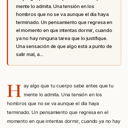
mente lo admita. Una tensión en los
hombros que no se va aunque el día haya
terminado. Un pensamiento que regresa en
el momento en que intentas dormir, cuando
ya no hay ninguna tarea que lo justifique.
Una sensación de que algo está a punto de
salir mal, a...
H
ay algo que tu cuerpo sabe antes que tu
mente lo admita. Una tensión en los
hombros que no se va aunque el día haya
terminado. Un pensamiento que regresa en el
momento en que intentas dormir, cuando ya no hay