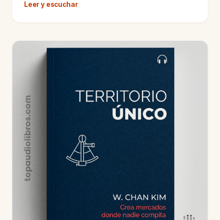
Leer y escuchar