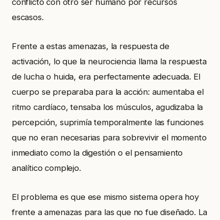
conflicto con otro ser humano por recursos
escasos.
Frente a estas amenazas, la respuesta de
activación, lo que la neurociencia llama la respuesta
de lucha o huida, era perfectamente adecuada. El
cuerpo se preparaba para la acción: aumentaba el
ritmo cardíaco, tensaba los músculos, agudizaba la
percepción, suprimía temporalmente las funciones
que no eran necesarias para sobrevivir el momento
inmediato como la digestión o el pensamiento
analítico complejo.
El problema es que ese mismo sistema opera hoy
frente a amenazas para las que no fue diseñado. La