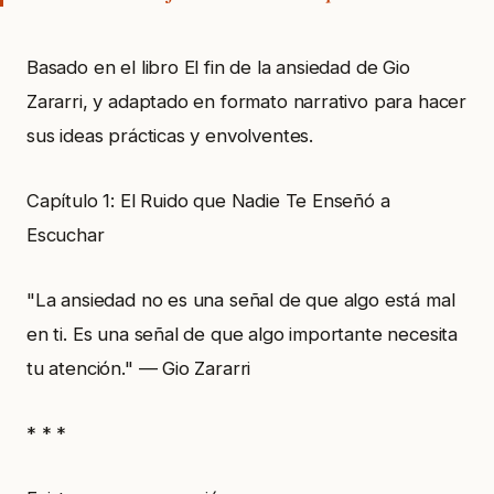
Basado en el libro El fin de la ansiedad de Gio
Zararri, y adaptado en formato narrativo para hacer
sus ideas prácticas y envolventes.
Capítulo 1: El Ruido que Nadie Te Enseñó a
Escuchar
"La ansiedad no es una señal de que algo está mal
en ti. Es una señal de que algo importante necesita
tu atención." — Gio Zararri
* * *