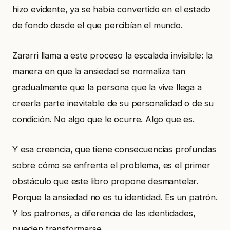
hizo evidente, ya se había convertido en el estado
de fondo desde el que percibían el mundo.
Zararri llama a este proceso la escalada invisible: la
manera en que la ansiedad se normaliza tan
gradualmente que la persona que la vive llega a
creerla parte inevitable de su personalidad o de su
condición. No algo que le ocurre. Algo que es.
Y esa creencia, que tiene consecuencias profundas
sobre cómo se enfrenta el problema, es el primer
obstáculo que este libro propone desmantelar.
Porque la ansiedad no es tu identidad. Es un patrón.
Y los patrones, a diferencia de las identidades,
pueden transformarse.