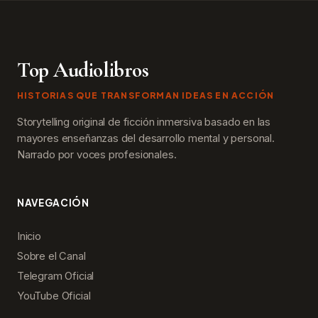
Top Audiolibros
HISTORIAS QUE TRANSFORMAN IDEAS EN ACCIÓN
Storytelling original de ficción inmersiva basado en las
mayores enseñanzas del desarrollo mental y personal.
Narrado por voces profesionales.
NAVEGACIÓN
Inicio
Sobre el Canal
Telegram Oficial
YouTube Oficial