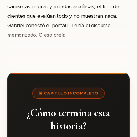
camisetas negras y miradas analíticas, el tipo de
clientes que evalúan todo y no muestran nada.
Gabriel conectó el portátil. Tenía el discurso
memorizado. O eso creía.
🚨 CAPÍTULO INCOMPLETO
¿Cómo termina esta
historia?