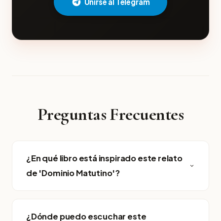
Unirse al Telegram
Preguntas Frecuentes
¿En qué libro está inspirado este relato
de 'Dominio Matutino'?
¿Dónde puedo escuchar este