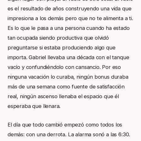
es el resultado de años construyendo una vida que
impresiona a los demás pero que no te alimenta a ti.
Es lo que le pasa a una persona cuando ha estado
tan ocupada siendo productiva que olvidó
preguntarse si estaba produciendo algo que
importa. Gabriel llevaba una década con el tanque
vacío y confundiéndolo con cansancio. Por eso
ninguna vacación lo curaba, ningún bonus duraba
más de una semana como fuente de satisfacción
real, ningún ascenso llenaba el espacio que él
esperaba que llenara.
El día que todo cambió empezó como todos los
demás: con una derrota. La alarma sonó a las 6:30.