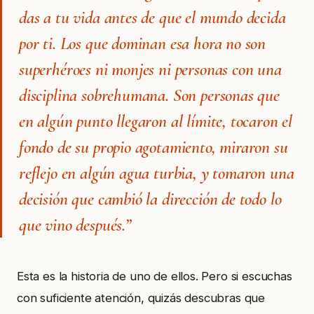
das a tu vida antes de que el mundo decida
por ti. Los que dominan esa hora no son
superhéroes ni monjes ni personas con una
disciplina sobrehumana. Son personas que
en algún punto llegaron al límite, tocaron el
fondo de su propio agotamiento, miraron su
reflejo en algún agua turbia, y tomaron una
decisión que cambió la dirección de todo lo
que vino después.”
Esta es la historia de uno de ellos. Pero si escuchas
con suficiente atención, quizás descubras que