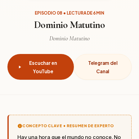
EPISODIO 08 • LECTURA DE 6 MIN
Dominio Matutino
Dominio Matutino
Escuchar en
Telegram del
YouTube
Canal
CONCEPTO CLAVE • RESUMEN DE EXPERTO
Hay una hora que el mundo no conoce. No