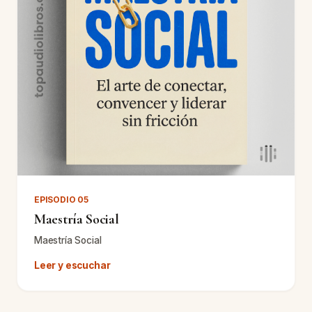
EPISODIO 05
Maestría Social
Maestría Social
Leer y escuchar