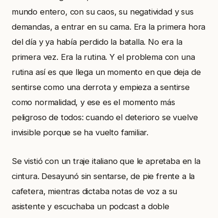
mundo entero, con su caos, su negatividad y sus
demandas, a entrar en su cama. Era la primera hora
del día y ya había perdido la batalla. No era la
primera vez. Era la rutina. Y el problema con una
rutina así es que llega un momento en que deja de
sentirse como una derrota y empieza a sentirse
como normalidad, y ese es el momento más
peligroso de todos: cuando el deterioro se vuelve
invisible porque se ha vuelto familiar.
Se vistió con un traje italiano que le apretaba en la
cintura. Desayunó sin sentarse, de pie frente a la
cafetera, mientras dictaba notas de voz a su
asistente y escuchaba un podcast a doble