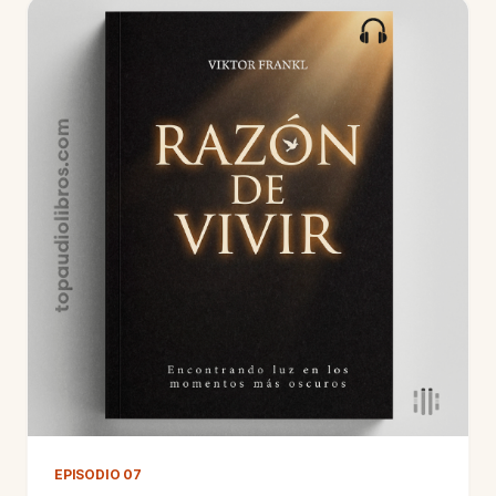
EPISODIO 07