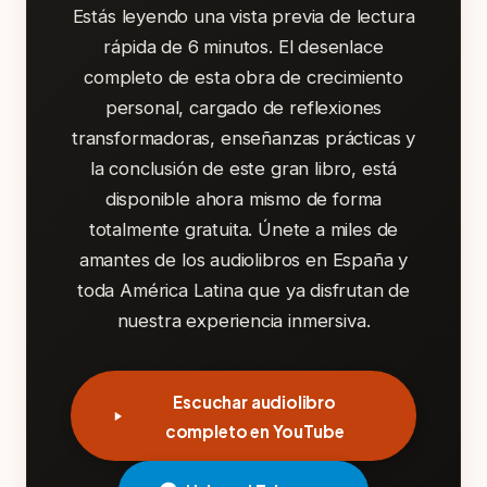
Estás leyendo una vista previa de lectura
rápida de 6 minutos. El desenlace
completo de esta obra de crecimiento
personal, cargado de reflexiones
transformadoras, enseñanzas prácticas y
la conclusión de este gran libro, está
disponible ahora mismo de forma
totalmente gratuita. Únete a miles de
amantes de los audiolibros en España y
toda América Latina que ya disfrutan de
nuestra experiencia inmersiva.
Escuchar audiolibro
completo en YouTube