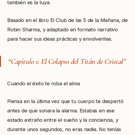
también es la tuya.
Basado en el libro El Club de las 5 de la Mañana, de
Robin Sharma, y adaptado en formato narrativo
para hacer sus ideas prácticas y envolventes.
“Capítulo 1: El Colapso del Titán de Cristal”
Cuando el éxito te roba el alma
Piensa en la última vez que tu cuerpo te despertó
antes de que sonara la alarma. Estabas en ese
estado extraño entre el sueño y la conciencia, y
durante unos segundos, no eras nadie. No tenías