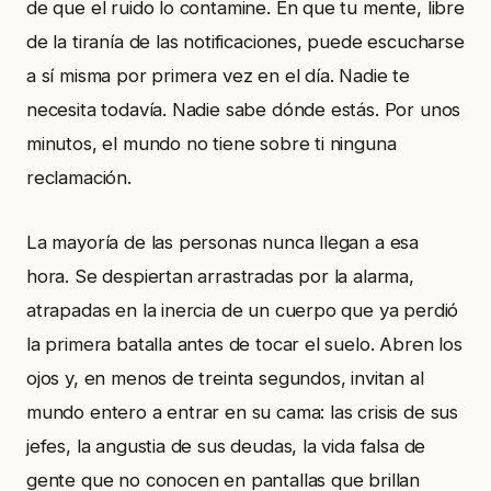
de que el ruido lo contamine. En que tu mente, libre
de la tiranía de las notificaciones, puede escucharse
a sí misma por primera vez en el día. Nadie te
necesita todavía. Nadie sabe dónde estás. Por unos
minutos, el mundo no tiene sobre ti ninguna
reclamación.
La mayoría de las personas nunca llegan a esa
hora. Se despiertan arrastradas por la alarma,
atrapadas en la inercia de un cuerpo que ya perdió
la primera batalla antes de tocar el suelo. Abren los
ojos y, en menos de treinta segundos, invitan al
mundo entero a entrar en su cama: las crisis de sus
jefes, la angustia de sus deudas, la vida falsa de
gente que no conocen en pantallas que brillan