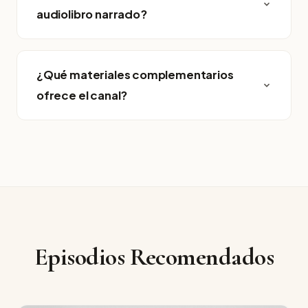
audiolibro narrado?
¿Qué materiales complementarios
ofrece el canal?
Episodios Recomendados