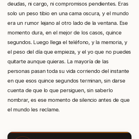
deudas, ni cargo, ni compromisos pendientes. Eras
solo un peso tibio en una cama oscura, y el mundo
era un rumor lejano al otro lado de la ventana. Ese
momento dura, en el mejor de los casos, quince
segundos. Luego llega el teléfono, y la memoria, y
el peso del día que empieza, y el yo que no puedes
quitarte aunque quieras. La mayoría de las
personas pasan toda su vida corriendo del instante
en que esos quince segundos terminan, sin darse
cuenta de que lo que persiguen, sin saberlo
nombrar, es ese momento de silencio antes de que
el mundo les reclame.