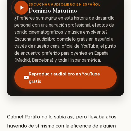
ESCUCHAR AUDIOLIBRO EN ESPAÑOL
Dominio Matutino
¿Prefieres sumergirte en esta historia de desarrollo
personal con una narración profesional, efectos de
sonido cinematográficos y música envolvente?
Escucha el audiolibro completo gratis en español a
través de nuestro canal oficial de YouTube, el punto
de encuentro preferido para oyentes en España
(Madrid, Barcelona) y toda Hispanoamérica.
Reproducir audiolibro en YouTube
gratis
Gabriel Portillo no lo sabía así, pero llevaba años
huyendo de sí mismo con la eficiencia de alguien