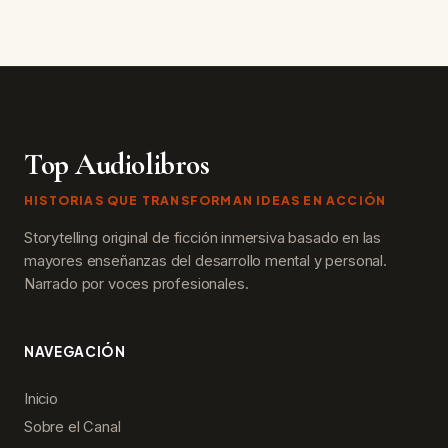
Top Audiolibros
HISTORIAS QUE TRANSFORMAN IDEAS EN ACCIÓN
Storytelling original de ficción inmersiva basado en las
mayores enseñanzas del desarrollo mental y personal.
Narrado por voces profesionales.
NAVEGACIÓN
Inicio
Sobre el Canal