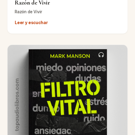
Razón de Vivir
Razón de Vivir
Leer y escuchar