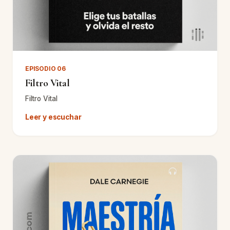
EPISODIO 06
Filtro Vital
Filtro Vital
Leer y escuchar