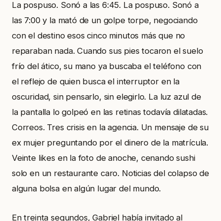
La pospuso. Sonó a las 6:45. La pospuso. Sonó a
las 7:00 y la mató de un golpe torpe, negociando
con el destino esos cinco minutos más que no
reparaban nada. Cuando sus pies tocaron el suelo
frío del ático, su mano ya buscaba el teléfono con
el reflejo de quien busca el interruptor en la
oscuridad, sin pensarlo, sin elegirlo. La luz azul de
la pantalla lo golpeó en las retinas todavía dilatadas.
Correos. Tres crisis en la agencia. Un mensaje de su
ex mujer preguntando por el dinero de la matrícula.
Veinte likes en la foto de anoche, cenando sushi
solo en un restaurante caro. Noticias del colapso de
alguna bolsa en algún lugar del mundo.
En treinta segundos, Gabriel había invitado al