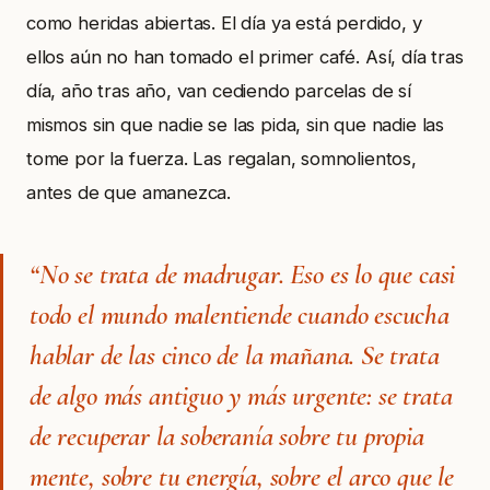
como heridas abiertas. El día ya está perdido, y
ellos aún no han tomado el primer café. Así, día tras
día, año tras año, van cediendo parcelas de sí
mismos sin que nadie se las pida, sin que nadie las
tome por la fuerza. Las regalan, somnolientos,
antes de que amanezca.
“No se trata de madrugar. Eso es lo que casi
todo el mundo malentiende cuando escucha
hablar de las cinco de la mañana. Se trata
de algo más antiguo y más urgente: se trata
de recuperar la soberanía sobre tu propia
mente, sobre tu energía, sobre el arco que le