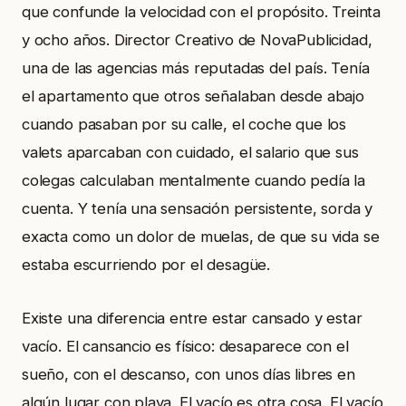
que confunde la velocidad con el propósito. Treinta
y ocho años. Director Creativo de NovaPublicidad,
una de las agencias más reputadas del país. Tenía
el apartamento que otros señalaban desde abajo
cuando pasaban por su calle, el coche que los
valets aparcaban con cuidado, el salario que sus
colegas calculaban mentalmente cuando pedía la
cuenta. Y tenía una sensación persistente, sorda y
exacta como un dolor de muelas, de que su vida se
estaba escurriendo por el desagüe.
Existe una diferencia entre estar cansado y estar
vacío. El cansancio es físico: desaparece con el
sueño, con el descanso, con unos días libres en
algún lugar con playa. El vacío es otra cosa. El vacío