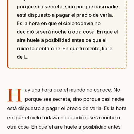
porque sea secreta, sino porque casi nadie
está dispuesto a pagar el precio de verla.
Es la hora en que el cielo todavía no
decidió si será noche u otra cosa. En que el
aire huele a posibilidad antes de que el
ruido lo contamine. En que tu mente, libre
de l...
H
ay una hora que el mundo no conoce. No
porque sea secreta, sino porque casi nadie
está dispuesto a pagar el precio de verla. Es la hora
en que el cielo todavía no decidió si será noche u
otra cosa. En que el aire huele a posibilidad antes