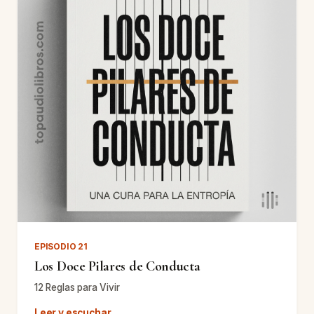
EPISODIO 21
Los Doce Pilares de Conducta
12 Reglas para Vivir
Leer y escuchar