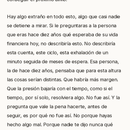
Hay algo extraño en todo esto, algo que casi nadie
se detiene a mirar. Si le preguntaras a la persona
que eras hace diez años qué esperaba de su vida
financiera hoy, no describiría esto. No describiría
esta cuenta, este ciclo, esta exhalación de un
minuto seguida de meses de espera. Esa persona,
la de hace diez años, pensaba que para esta altura
las cosas serían distintas. Que habría más margen.
Que la presión bajaría con el tiempo, como si el
tiempo, por sí solo, resolviera algo. No fue así. Y la
pregunta que vale la pena hacerte, antes de
seguir, es por qué no fue así. No porque hayas
hecho algo mal. Porque nadie te dijo nunca qué