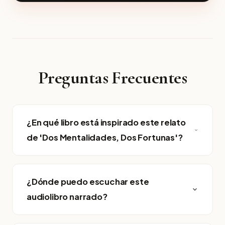
Preguntas Frecuentes
¿En qué libro está inspirado este relato
de 'Dos Mentalidades, Dos Fortunas'?
¿Dónde puedo escuchar este
audiolibro narrado?