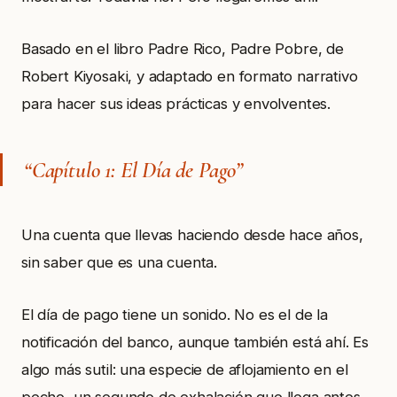
Basado en el libro Padre Rico, Padre Pobre, de
Robert Kiyosaki, y adaptado en formato narrativo
para hacer sus ideas prácticas y envolventes.
“Capítulo 1: El Día de Pago”
Una cuenta que llevas haciendo desde hace años,
sin saber que es una cuenta.
El día de pago tiene un sonido. No es el de la
notificación del banco, aunque también está ahí. Es
algo más sutil: una especie de aflojamiento en el