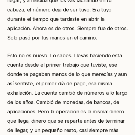
llegar, y a medida que los vas tachando en tu
cabeza, el número deja de ser tuyo. Era tuyo
durante el tiempo que tardaste en abrir la
aplicación. Ahora es de otros. Siempre fue de otros.
Solo pasó por tus manos en el camino.
Esto no es nuevo. Lo sabes. Llevas haciendo esta
cuenta desde el primer trabajo que tuviste, ese
donde te pagaban menos de lo que merecías y aun
así sentiste, el primer día de pago, esa misma
exhalación. La cuenta cambió de números a lo largo
de los años. Cambió de monedas, de bancos, de
aplicaciones. Pero la operación es la misma: dinero
que llega, dinero que se reparte antes de terminar
de llegar, y un pequeño resto, casi siempre más