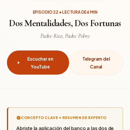
EPISODIO 22 • LECTURA DE 6 MIN
Dos Mentalidades, Dos Fortunas
Padre Rico, Padre Pobre
Escuchar en
Telegram del
YouTube
Canal
CONCEPTO CLAVE • RESUMEN DE EXPERTO
Abriste la aplicación del banco a las dos de