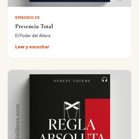
EPISODIO 20
Presencia Total
El Poder del Ahora
Leer y escuchar