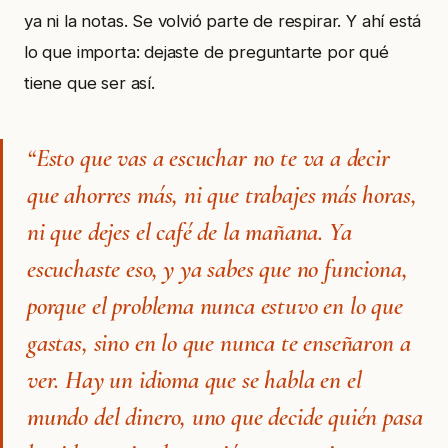
ya ni la notas. Se volvió parte de respirar. Y ahí está
lo que importa: dejaste de preguntarte por qué
tiene que ser así.
“Esto que vas a escuchar no te va a decir
que ahorres más, ni que trabajes más horas,
ni que dejes el café de la mañana. Ya
escuchaste eso, y ya sabes que no funciona,
porque el problema nunca estuvo en lo que
gastas, sino en lo que nunca te enseñaron a
ver. Hay un idioma que se habla en el
mundo del dinero, uno que decide quién pasa