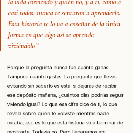
la vida corriendo y quién no, y a ti, como a
casi todos, nunca te sentaron a aprenderlo.
Esta historia te lo va a enseñar de la única
forma en que algo así se aprende:
viviéndolo.”
Porque la pregunta nunca fue cuánto ganas.
Tampoco cuánto gastas. La pregunta que llevas
evitando sin saberlo es esta: si dejaras de recibir
ese depósito mañana, ¿cuántos días podrías seguir
viviendo igual? Lo que esa cifra dice de ti, lo que
revela sobre quién te volviste mientras nadie
miraba, eso es lo que esta historia va a terminar de
mostrarte. Todavía no. Pero llegaremos ahí.