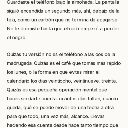
Guardaste el teléfono bajo la almohada. La pantalla
siguió encendida un segundo más, ahí, debajo de la
tela, como un carbón que no termina de apagarse.
No te dormiste hasta que el cielo empezó a perder
el negro.
Quizás tu versión no es el teléfono a las dos de la
madrugada. Quizás es el café que tomas más rápido
los lunes, o la forma en que evitas mirar el
calendario los días veintiocho, veintinueve, treinta.
Quizás es esa pequeña operación mental que
haces sin darte cuenta: cuántos días faltan, cuánto
queda, qué se puede mover de una fecha a otra
para que todo, una vez más, alcance. Llevas
haciendo esa cuenta desde hace tanto tiempo que