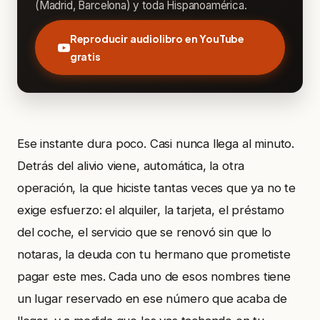
(Madrid, Barcelona) y toda Hispanoamérica.
Reproducir audiolibro en YouTube
gratis
Ese instante dura poco. Casi nunca llega al minuto.
Detrás del alivio viene, automática, la otra
operación, la que hiciste tantas veces que ya no te
exige esfuerzo: el alquiler, la tarjeta, el préstamo
del coche, el servicio que se renovó sin que lo
notaras, la deuda con tu hermano que prometiste
pagar este mes. Cada uno de esos nombres tiene
un lugar reservado en ese número que acaba de