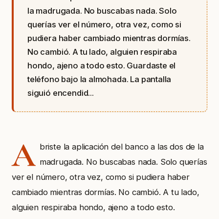
la madrugada. No buscabas nada. Solo
querías ver el número, otra vez, como si
pudiera haber cambiado mientras dormías.
No cambió. A tu lado, alguien respiraba
hondo, ajeno a todo esto. Guardaste el
teléfono bajo la almohada. La pantalla
siguió encendid...
A
briste la aplicación del banco a las dos de la
madrugada. No buscabas nada. Solo querías
ver el número, otra vez, como si pudiera haber
cambiado mientras dormías. No cambió. A tu lado,
alguien respiraba hondo, ajeno a todo esto.