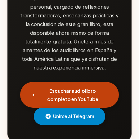
personal, cargado de reflexiones
transformadoras, enseñanzas prácticas y
la conclusión de este gran libro, está
disponible ahora mismo de forma
totalmente gratuita. Únete a miles de
amantes de los audiolibros en España y
toda América Latina que ya disfrutan de
nuestra experiencia inmersiva.
Escuchar audiolibro
completo en YouTube
Unirse al Telegram