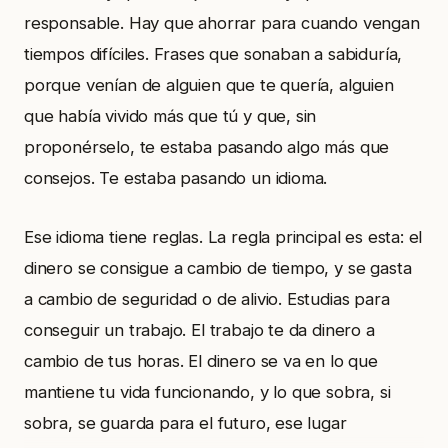
responsable. Hay que ahorrar para cuando vengan
tiempos difíciles. Frases que sonaban a sabiduría,
porque venían de alguien que te quería, alguien
que había vivido más que tú y que, sin
proponérselo, te estaba pasando algo más que
consejos. Te estaba pasando un idioma.
Ese idioma tiene reglas. La regla principal es esta: el
dinero se consigue a cambio de tiempo, y se gasta
a cambio de seguridad o de alivio. Estudias para
conseguir un trabajo. El trabajo te da dinero a
cambio de tus horas. El dinero se va en lo que
mantiene tu vida funcionando, y lo que sobra, si
sobra, se guarda para el futuro, ese lugar