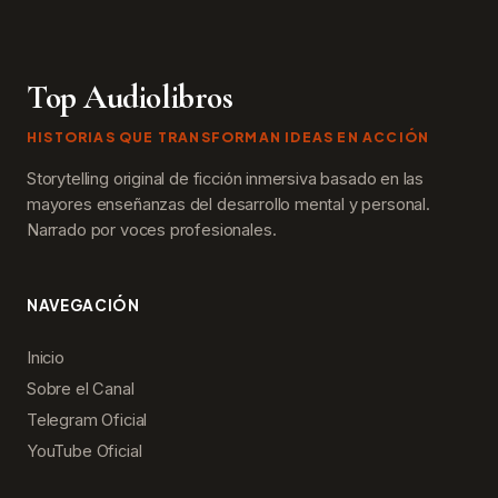
Top Audiolibros
HISTORIAS QUE TRANSFORMAN IDEAS EN ACCIÓN
Storytelling original de ficción inmersiva basado en las
mayores enseñanzas del desarrollo mental y personal.
Narrado por voces profesionales.
NAVEGACIÓN
Inicio
Sobre el Canal
Telegram Oficial
YouTube Oficial