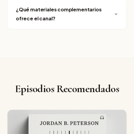
¿Qué materiales complementarios
ofrece el canal?
Episodios Recomendados