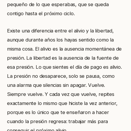
pequeño de lo que esperabas, que se queda
contigo hasta el próximo ciclo.
Existe una diferencia entre el alivio y la libertad,
aunque durante años los hayas sentido como la
misma cosa. El alivio es la ausencia momentánea de
presión. La libertad es la ausencia de la fuente de
esa presión. Lo que sientes el día de pago es alivio.
La presión no desaparece, solo se pausa, como
una alarma que silencias sin apagar. Vuelve.
Siempre vuelve. Y cada vez que vuelve, repites
exactamente lo mismo que hiciste la vez anterior,
porque es lo único que te enseñaron a hacer
cuando la presión regresa: trabajar más para
conseguir el próximo alivio.