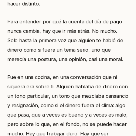
hacer distinto.
Para entender por qué la cuenta del día de pago
nunca cambia, hay que ir más atrás. No mucho.
Solo hasta la primera vez que alguien te habló de
dinero como si fuera un tema serio, uno que
merecía una postura, una opinión, casi una moral.
Fue en una cocina, en una conversación que ni
siquiera era sobre ti. Alguien hablaba de dinero con
un tono particular, un tono que mezclaba cansancio
y resignación, como si el dinero fuera el clima: algo
que pasa, que a veces es bueno y a veces es malo,
pero sobre lo que, en el fondo, no se puede hacer
mucho. Hay que trabajar duro. Hay que ser