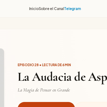
Inicio
Sobre el Canal
Telegram
EPISODIO 28 • LECTURA DE 6 MIN
La Audacia de Asp
La Magia de Pensar en Grande