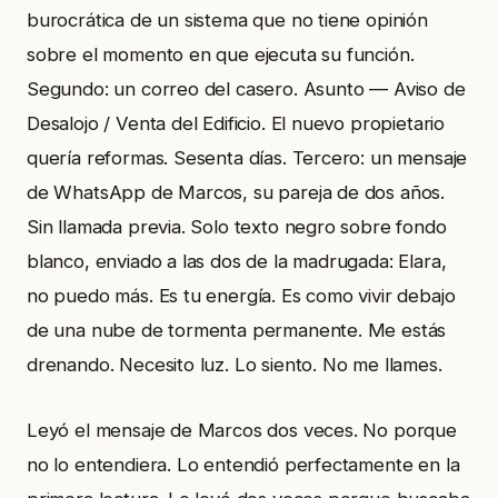
burocrática de un sistema que no tiene opinión
sobre el momento en que ejecuta su función.
Segundo: un correo del casero. Asunto — Aviso de
Desalojo / Venta del Edificio. El nuevo propietario
quería reformas. Sesenta días. Tercero: un mensaje
de WhatsApp de Marcos, su pareja de dos años.
Sin llamada previa. Solo texto negro sobre fondo
blanco, enviado a las dos de la madrugada: Elara,
no puedo más. Es tu energía. Es como vivir debajo
de una nube de tormenta permanente. Me estás
drenando. Necesito luz. Lo siento. No me llames.
Leyó el mensaje de Marcos dos veces. No porque
no lo entendiera. Lo entendió perfectamente en la