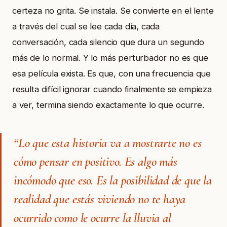
certeza no grita. Se instala. Se convierte en el lente
a través del cual se lee cada día, cada
conversación, cada silencio que dura un segundo
más de lo normal. Y lo más perturbador no es que
esa película exista. Es que, con una frecuencia que
resulta difícil ignorar cuando finalmente se empieza
a ver, termina siendo exactamente lo que ocurre.
“Lo que esta historia va a mostrarte no es
cómo pensar en positivo. Es algo más
incómodo que eso. Es la posibilidad de que la
realidad que estás viviendo no te haya
ocurrido como le ocurre la lluvia al