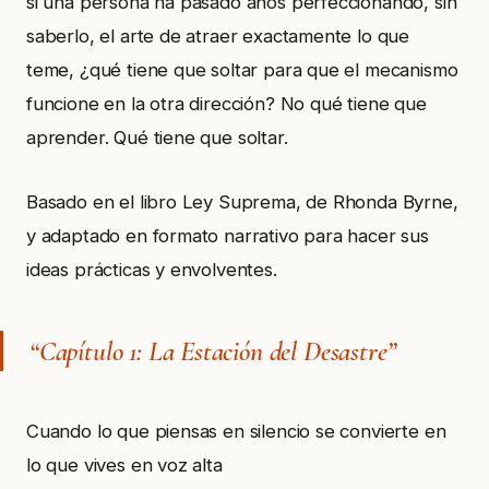
si una persona ha pasado años perfeccionando, sin
saberlo, el arte de atraer exactamente lo que
teme, ¿qué tiene que soltar para que el mecanismo
funcione en la otra dirección? No qué tiene que
aprender. Qué tiene que soltar.
Basado en el libro Ley Suprema, de Rhonda Byrne,
y adaptado en formato narrativo para hacer sus
ideas prácticas y envolventes.
“Capítulo 1: La Estación del Desastre”
Cuando lo que piensas en silencio se convierte en
lo que vives en voz alta