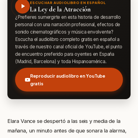
ESCUCHAR AUDIOLIBRO EN ESPAÑOL
La Ley de la Atracción
¿Prefieres sumergirte en esta historia de desarrollo
personal con una narración profesional, efectos de
sonido cinematográficos y música envolvente?
Escucha el audiolibro completo gratis en español a
través de nuestro canal oficial de YouTube, el punto
de encuentro preferido para oyentes en España
(Madrid, Barcelona) y toda Hispanoamérica.
Reproducir audiolibro en YouTube
gratis
Elara Vance se despertó a las seis y media de la
mañana, un minuto antes de que sonara la alarma,