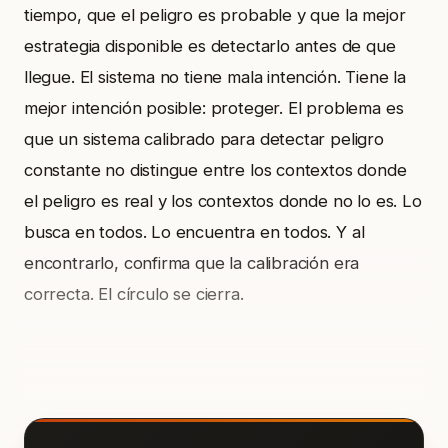
tiempo, que el peligro es probable y que la mejor
estrategia disponible es detectarlo antes de que
llegue. El sistema no tiene mala intención. Tiene la
mejor intención posible: proteger. El problema es
que un sistema calibrado para detectar peligro
constante no distingue entre los contextos donde
el peligro es real y los contextos donde no lo es. Lo
busca en todos. Lo encuentra en todos. Y al
encontrarlo, confirma que la calibración era
correcta. El círculo se cierra.