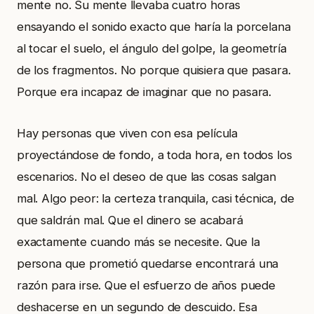
mente no. Su mente llevaba cuatro horas
ensayando el sonido exacto que haría la porcelana
al tocar el suelo, el ángulo del golpe, la geometría
de los fragmentos. No porque quisiera que pasara.
Porque era incapaz de imaginar que no pasara.
Hay personas que viven con esa película
proyectándose de fondo, a toda hora, en todos los
escenarios. No el deseo de que las cosas salgan
mal. Algo peor: la certeza tranquila, casi técnica, de
que saldrán mal. Que el dinero se acabará
exactamente cuando más se necesite. Que la
persona que prometió quedarse encontrará una
razón para irse. Que el esfuerzo de años puede
deshacerse en un segundo de descuido. Esa