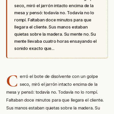
seco, miró el jarrón intacto encima de la
mesa y pensó: todavía no. Todavía no lo
rompí. Faltaban doce minutos para que
llegara el cliente. Sus manos estaban
quietas sobre la madera. Su mente no. Su
mente llevaba cuatro horas ensayando el
sonido exacto que...
C
erró el bote de disolvente con un golpe
seco, miró el jarrón intacto encima de la
mesa y pensó: todavía no. Todavía no lo rompí.
Faltaban doce minutos para que llegara el cliente.
Sus manos estaban quietas sobre la madera. Su