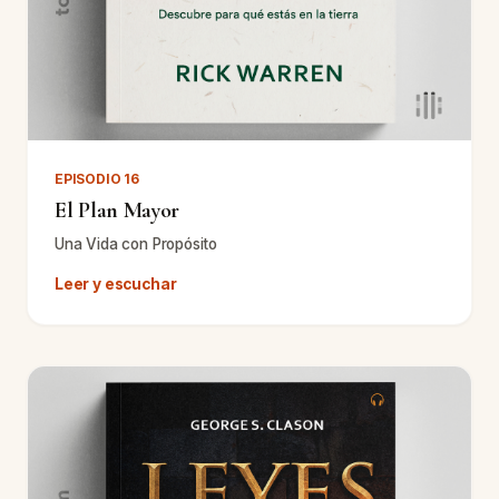
EPISODIO 16
El Plan Mayor
Una Vida con Propósito
Leer y escuchar