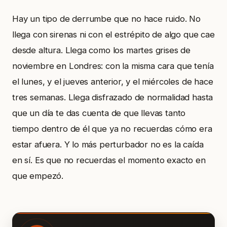
Hay un tipo de derrumbe que no hace ruido. No
llega con sirenas ni con el estrépito de algo que cae
desde altura. Llega como los martes grises de
noviembre en Londres: con la misma cara que tenía
el lunes, y el jueves anterior, y el miércoles de hace
tres semanas. Llega disfrazado de normalidad hasta
que un día te das cuenta de que llevas tanto
tiempo dentro de él que ya no recuerdas cómo era
estar afuera. Y lo más perturbador no es la caída
en sí. Es que no recuerdas el momento exacto en
que empezó.