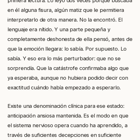
primera lectura. Lo leyó dos veces porque buscaba
en él alguna fisura, algún matiz que le permitiera
interpretarlo de otra manera. No la encontró. El
lenguaje era nítido. Y una parte pequeña y
completamente deshonesta de ella pensó, antes de
que la emoción llegara: lo sabía. Por supuesto. Lo
sabía. Y eso era lo más perturbador: que no se
sorprendía. Que la catástrofe confirmaba algo que
ya esperaba, aunque no hubiera podido decir con
exactitud cuándo había empezado a esperarlo.
Existe una denominación clínica para ese estado:
anticipación ansiosa mantenida. Es el modo en que
el sistema nervioso opera cuando ha aprendido, a
través de suficientes decepciones en suficiente