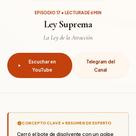
EPISODIO 17 • LECTURA DE 6 MIN
Ley Suprema
La Ley de la Atracción
Escuchar en
Telegram del
YouTube
Canal
CONCEPTO CLAVE • RESUMEN DE EXPERTO
Cerró el bote de disolvente con un golpe