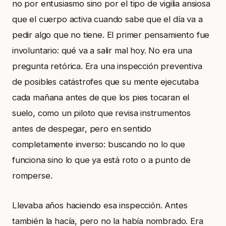
no por entusiasmo sino por el tipo de vigilia ansiosa
que el cuerpo activa cuando sabe que el día va a
pedir algo que no tiene. El primer pensamiento fue
involuntario: qué va a salir mal hoy. No era una
pregunta retórica. Era una inspección preventiva
de posibles catástrofes que su mente ejecutaba
cada mañana antes de que los pies tocaran el
suelo, como un piloto que revisa instrumentos
antes de despegar, pero en sentido
completamente inverso: buscando no lo que
funciona sino lo que ya está roto o a punto de
romperse.
Llevaba años haciendo esa inspección. Antes
también la hacía, pero no la había nombrado. Era