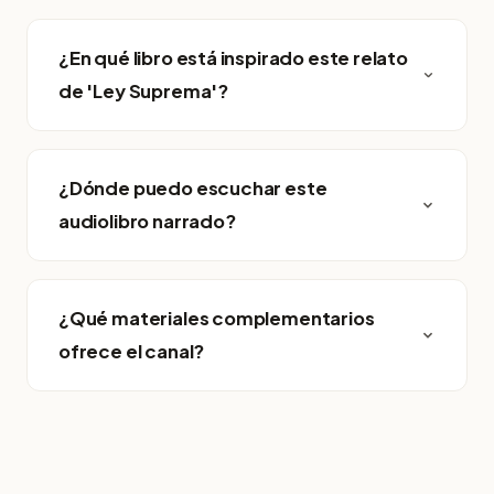
¿En qué libro está inspirado este relato
de 'Ley Suprema'?
¿Dónde puedo escuchar este
audiolibro narrado?
¿Qué materiales complementarios
ofrece el canal?