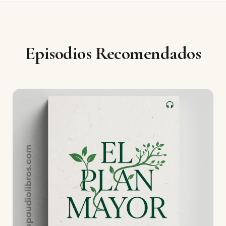
Episodios Recomendados