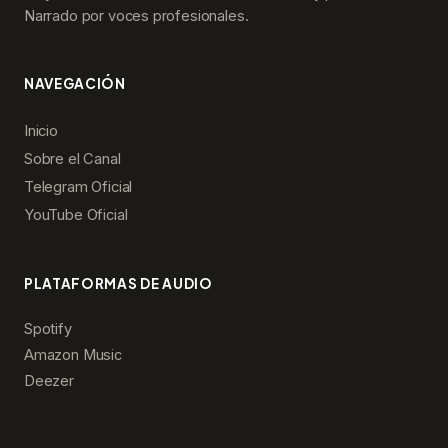
Narrado por voces profesionales.
NAVEGACIÓN
Inicio
Sobre el Canal
Telegram Oficial
YouTube Oficial
PLATAFORMAS DE AUDIO
Spotify
Amazon Music
Deezer