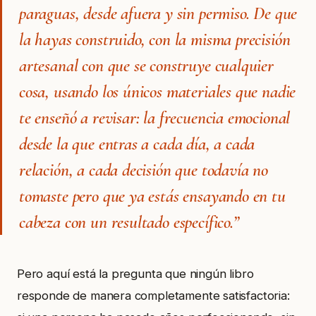
paraguas, desde afuera y sin permiso. De que
la hayas construido, con la misma precisión
artesanal con que se construye cualquier
cosa, usando los únicos materiales que nadie
te enseñó a revisar: la frecuencia emocional
desde la que entras a cada día, a cada
relación, a cada decisión que todavía no
tomaste pero que ya estás ensayando en tu
cabeza con un resultado específico.”
Pero aquí está la pregunta que ningún libro
responde de manera completamente satisfactoria: