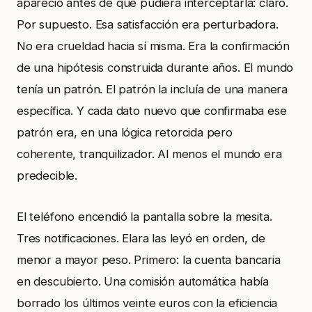
apareció antes de que pudiera interceptarla: claro.
Por supuesto. Esa satisfacción era perturbadora.
No era crueldad hacia sí misma. Era la confirmación
de una hipótesis construida durante años. El mundo
tenía un patrón. El patrón la incluía de una manera
específica. Y cada dato nuevo que confirmaba ese
patrón era, en una lógica retorcida pero
coherente, tranquilizador. Al menos el mundo era
predecible.
El teléfono encendió la pantalla sobre la mesita.
Tres notificaciones. Elara las leyó en orden, de
menor a mayor peso. Primero: la cuenta bancaria
en descubierto. Una comisión automática había
borrado los últimos veinte euros con la eficiencia