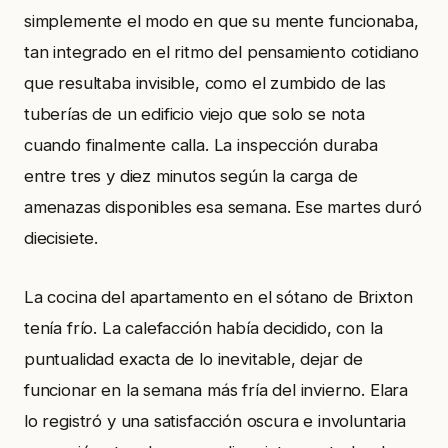
simplemente el modo en que su mente funcionaba,
tan integrado en el ritmo del pensamiento cotidiano
que resultaba invisible, como el zumbido de las
tuberías de un edificio viejo que solo se nota
cuando finalmente calla. La inspección duraba
entre tres y diez minutos según la carga de
amenazas disponibles esa semana. Ese martes duró
diecisiete.
La cocina del apartamento en el sótano de Brixton
tenía frío. La calefacción había decidido, con la
puntualidad exacta de lo inevitable, dejar de
funcionar en la semana más fría del invierno. Elara
lo registró y una satisfacción oscura e involuntaria