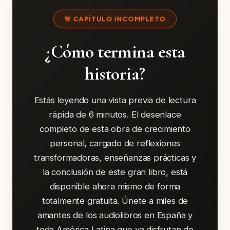
🚨 CAPÍTULO INCOMPLETO
¿Cómo termina esta
historia?
Estás leyendo una vista previa de lectura
rápida de 6 minutos. El desenlace
completo de esta obra de crecimiento
personal, cargado de reflexiones
transformadoras, enseñanzas prácticas y
la conclusión de este gran libro, está
disponible ahora mismo de forma
totalmente gratuita. Únete a miles de
amantes de los audiolibros en España y
toda América Latina que ya disfrutan de