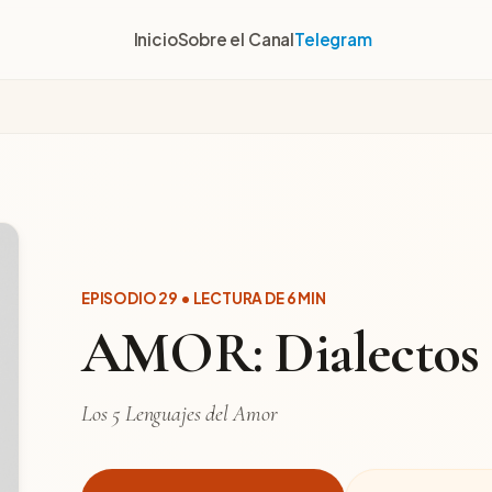
Inicio
Sobre el Canal
Telegram
EPISODIO 29 • LECTURA DE 6 MIN
AMOR: Dialectos 
Los 5 Lenguajes del Amor