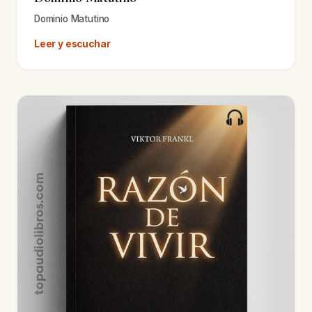
Dominio Matutino
Leer y escuchar