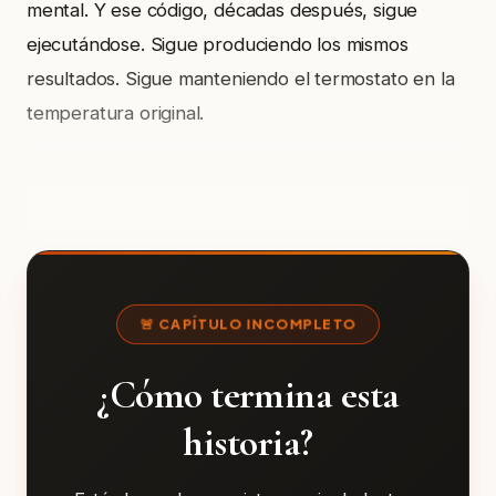
mental. Y ese código, décadas después, sigue
ejecutándose. Sigue produciendo los mismos
resultados. Sigue manteniendo el termostato en la
temperatura original.
🚨 CAPÍTULO INCOMPLETO
¿Cómo termina esta
historia?