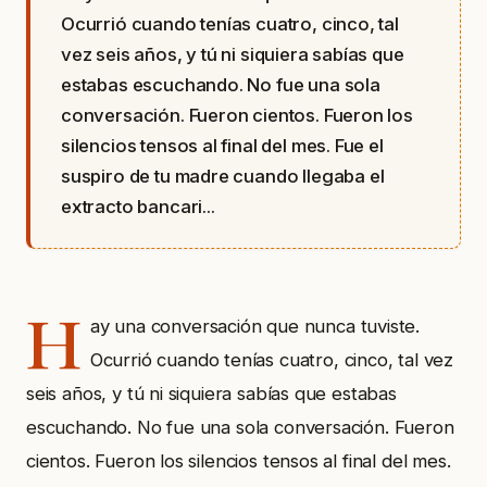
Ocurrió cuando tenías cuatro, cinco, tal
vez seis años, y tú ni siquiera sabías que
estabas escuchando. No fue una sola
conversación. Fueron cientos. Fueron los
silencios tensos al final del mes. Fue el
suspiro de tu madre cuando llegaba el
extracto bancari...
H
ay una conversación que nunca tuviste.
Ocurrió cuando tenías cuatro, cinco, tal vez
seis años, y tú ni siquiera sabías que estabas
escuchando. No fue una sola conversación. Fueron
cientos. Fueron los silencios tensos al final del mes.