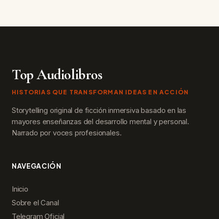
Top Audiolibros
HISTORIAS QUE TRANSFORMAN IDEAS EN ACCIÓN
Storytelling original de ficción inmersiva basado en las
mayores enseñanzas del desarrollo mental y personal.
Narrado por voces profesionales.
NAVEGACIÓN
Inicio
Sobre el Canal
Telegram Oficial