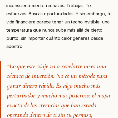
inconscientemente rechazas. Trabajas. Te
esfuerzas. Buscas oportunidades. Y sin embargo, tu
vida financiera parece tener un techo invisible, una
temperatura que nunca sube más allá de cierto
punto, sin importar cuánto calor generes desde
adentro.
“Lo que este viaje va a revelarte no es una
técnica de inversión. No es un método para
ganar dinero rápido. Es algo mucho más
perturbador y mucho más poderoso: el mapa
exacto de las creencias que han estado
operando dentro de ti sin tu permiso,