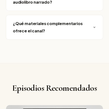
audiolibro narrado?
¿Qué materiales complementarios
ofrece el canal?
Episodios Recomendados