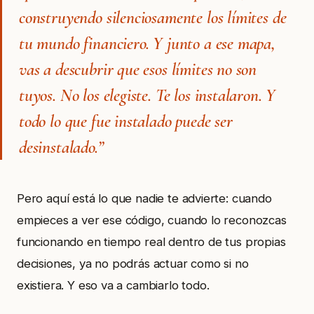
construyendo silenciosamente los límites de
tu mundo financiero. Y junto a ese mapa,
vas a descubrir que esos límites no son
tuyos. No los elegiste. Te los instalaron. Y
todo lo que fue instalado puede ser
desinstalado.”
Pero aquí está lo que nadie te advierte: cuando
empieces a ver ese código, cuando lo reconozcas
funcionando en tiempo real dentro de tus propias
decisiones, ya no podrás actuar como si no
existiera. Y eso va a cambiarlo todo.