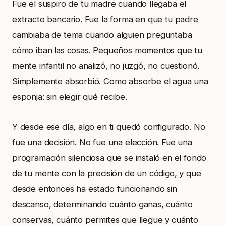
Fue el suspiro de tu madre cuando llegaba el
extracto bancario. Fue la forma en que tu padre
cambiaba de tema cuando alguien preguntaba
cómo iban las cosas. Pequeños momentos que tu
mente infantil no analizó, no juzgó, no cuestionó.
Simplemente absorbió. Como absorbe el agua una
esponja: sin elegir qué recibe.
Y desde ese día, algo en ti quedó configurado. No
fue una decisión. No fue una elección. Fue una
programación silenciosa que se instaló en el fondo
de tu mente con la precisión de un código, y que
desde entonces ha estado funcionando sin
descanso, determinando cuánto ganas, cuánto
conservas, cuánto permites que llegue y cuánto