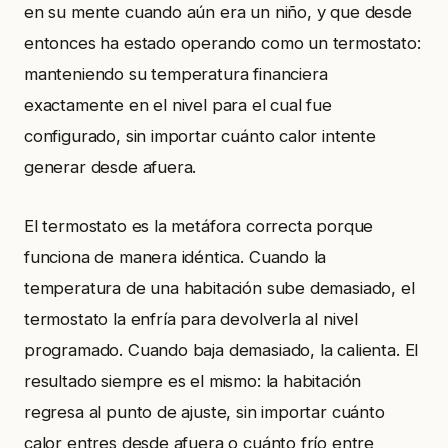
en su mente cuando aún era un niño, y que desde
entonces ha estado operando como un termostato:
manteniendo su temperatura financiera
exactamente en el nivel para el cual fue
configurado, sin importar cuánto calor intente
generar desde afuera.
El termostato es la metáfora correcta porque
funciona de manera idéntica. Cuando la
temperatura de una habitación sube demasiado, el
termostato la enfría para devolverla al nivel
programado. Cuando baja demasiado, la calienta. El
resultado siempre es el mismo: la habitación
regresa al punto de ajuste, sin importar cuánto
calor entres desde afuera o cuánto frío entre