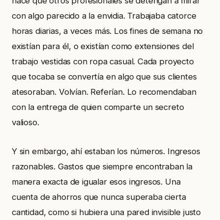
hace que otros profesionales se detengan a mirar
con algo parecido a la envidia. Trabajaba catorce
horas diarias, a veces más. Los fines de semana no
existían para él, o existían como extensiones del
trabajo vestidas con ropa casual. Cada proyecto
que tocaba se convertía en algo que sus clientes
atesoraban. Volvían. Referían. Lo recomendaban
con la entrega de quien comparte un secreto
valioso.
Y sin embargo, ahí estaban los números. Ingresos
razonables. Gastos que siempre encontraban la
manera exacta de igualar esos ingresos. Una
cuenta de ahorros que nunca superaba cierta
cantidad, como si hubiera una pared invisible justo