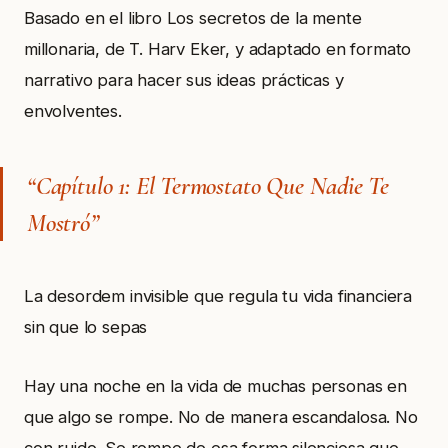
Basado en el libro Los secretos de la mente
millonaria, de T. Harv Eker, y adaptado en formato
narrativo para hacer sus ideas prácticas y
envolventes.
“Capítulo 1: El Termostato Que Nadie Te
Mostró”
La desordem invisible que regula tu vida financiera
sin que lo sepas
Hay una noche en la vida de muchas personas en
que algo se rompe. No de manera escandalosa. No