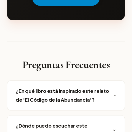
Preguntas Frecuentes
¿En qué libro está inspirado este relato
de 'El Código de la Abundancia'?
¿Dónde puedo escuchar este