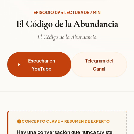
EPISODIO 09 • LECTURA DE 7 MIN
El Código de la Abundancia
El Código de la Abundancia
Escuchar en
Telegram del
YouTube
Canal
CONCEPTO CLAVE • RESUMEN DE EXPERTO
Hay una conversación que nunca tuviste.