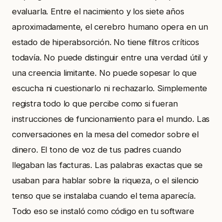
evaluarla. Entre el nacimiento y los siete años
aproximadamente, el cerebro humano opera en un
estado de hiperabsorción. No tiene filtros críticos
todavía. No puede distinguir entre una verdad útil y
una creencia limitante. No puede sopesar lo que
escucha ni cuestionarlo ni rechazarlo. Simplemente
registra todo lo que percibe como si fueran
instrucciones de funcionamiento para el mundo. Las
conversaciones en la mesa del comedor sobre el
dinero. El tono de voz de tus padres cuando
llegaban las facturas. Las palabras exactas que se
usaban para hablar sobre la riqueza, o el silencio
tenso que se instalaba cuando el tema aparecía.
Todo eso se instaló como código en tu software