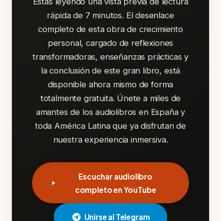
Estás leyendo una vista previa de lectura
rápida de 7 minutos. El desenlace
completo de esta obra de crecimiento
personal, cargado de reflexiones
transformadoras, enseñanzas prácticas y
la conclusión de este gran libro, está
disponible ahora mismo de forma
totalmente gratuita. Únete a miles de
amantes de los audiolibros en España y
toda América Latina que ya disfrutan de
nuestra experiencia inmersiva.
Escuchar audiolibro
completo en YouTube
Unirse al Telegram