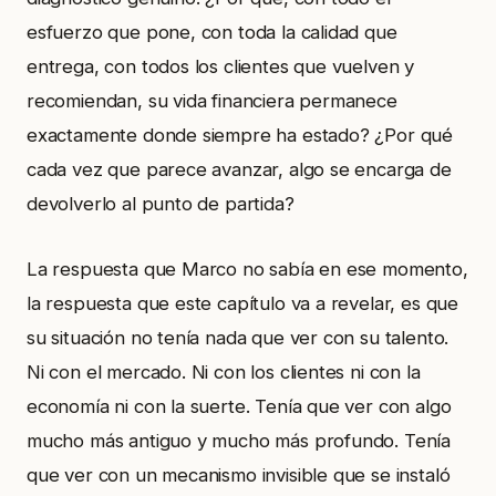
esfuerzo que pone, con toda la calidad que
entrega, con todos los clientes que vuelven y
recomiendan, su vida financiera permanece
exactamente donde siempre ha estado? ¿Por qué
cada vez que parece avanzar, algo se encarga de
devolverlo al punto de partida?
La respuesta que Marco no sabía en ese momento,
la respuesta que este capítulo va a revelar, es que
su situación no tenía nada que ver con su talento.
Ni con el mercado. Ni con los clientes ni con la
economía ni con la suerte. Tenía que ver con algo
mucho más antiguo y mucho más profundo. Tenía
que ver con un mecanismo invisible que se instaló