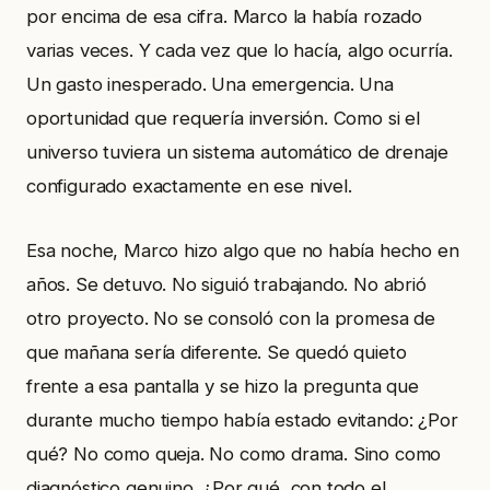
por encima de esa cifra. Marco la había rozado
varias veces. Y cada vez que lo hacía, algo ocurría.
Un gasto inesperado. Una emergencia. Una
oportunidad que requería inversión. Como si el
universo tuviera un sistema automático de drenaje
configurado exactamente en ese nivel.
Esa noche, Marco hizo algo que no había hecho en
años. Se detuvo. No siguió trabajando. No abrió
otro proyecto. No se consoló con la promesa de
que mañana sería diferente. Se quedó quieto
frente a esa pantalla y se hizo la pregunta que
durante mucho tiempo había estado evitando: ¿Por
qué? No como queja. No como drama. Sino como
diagnóstico genuino. ¿Por qué, con todo el