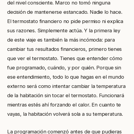
del nivel consciente. Marco no tomó ninguna
decisión de mantenerse estancado. Nadie lo hace.
El termostato financiero no pide permiso ni explica
sus razones. Simplemente actúa. Y la primera ley
de este viaje es también la más incómoda: para
cambiar tus resultados financieros, primero tienes
que ver el termostato. Tienes que entender cómo
fue programado, cuándo, y por quién. Porque sin
ese entendimiento, todo lo que hagas en el mundo
externo será como intentar cambiar la temperatura
de la habitación sin tocar el termostato. Funcionará
mientras estés ahí forzando el calor. En cuanto te
vayas, la habitación volverá sola a su temperatura.
La programación comenzó antes de que pudieras