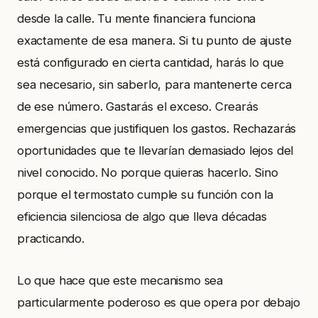
desde la calle. Tu mente financiera funciona
exactamente de esa manera. Si tu punto de ajuste
está configurado en cierta cantidad, harás lo que
sea necesario, sin saberlo, para mantenerte cerca
de ese número. Gastarás el exceso. Crearás
emergencias que justifiquen los gastos. Rechazarás
oportunidades que te llevarían demasiado lejos del
nivel conocido. No porque quieras hacerlo. Sino
porque el termostato cumple su función con la
eficiencia silenciosa de algo que lleva décadas
practicando.
Lo que hace que este mecanismo sea
particularmente poderoso es que opera por debajo