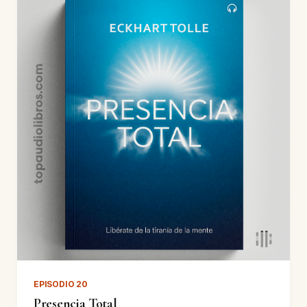
EPISODIO 20
Presencia Total