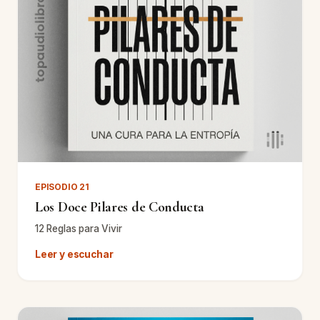
EPISODIO 21
Los Doce Pilares de Conducta
12 Reglas para Vivir
Leer y escuchar