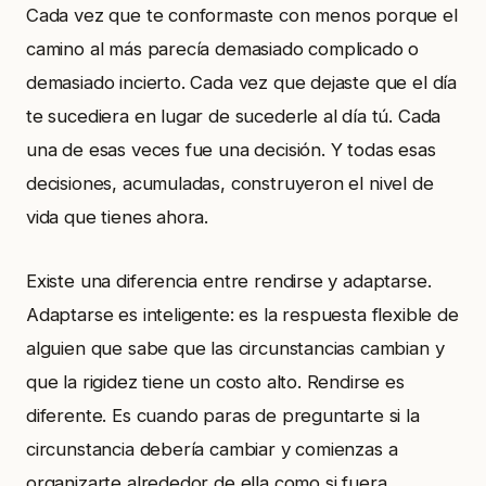
Cada vez que te conformaste con menos porque el
camino al más parecía demasiado complicado o
demasiado incierto. Cada vez que dejaste que el día
te sucediera en lugar de sucederle al día tú. Cada
una de esas veces fue una decisión. Y todas esas
decisiones, acumuladas, construyeron el nivel de
vida que tienes ahora.
Existe una diferencia entre rendirse y adaptarse.
Adaptarse es inteligente: es la respuesta flexible de
alguien que sabe que las circunstancias cambian y
que la rigidez tiene un costo alto. Rendirse es
diferente. Es cuando paras de preguntarte si la
circunstancia debería cambiar y comienzas a
organizarte alrededor de ella como si fuera