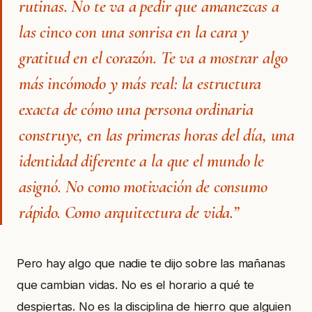
rutinas. No te va a pedir que amanezcas a
las cinco con una sonrisa en la cara y
gratitud en el corazón. Te va a mostrar algo
más incómodo y más real: la estructura
exacta de cómo una persona ordinaria
construye, en las primeras horas del día, una
identidad diferente a la que el mundo le
asignó. No como motivación de consumo
rápido. Como arquitectura de vida.”
Pero hay algo que nadie te dijo sobre las mañanas
que cambian vidas. No es el horario a qué te
despiertas. No es la disciplina de hierro que alguien