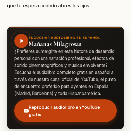
que te espera cuando abres los ojos.
ESCUCHAR AUDIOLIBRO EN ESPAÑOL
Mañanas Milagrosas
¿Prefieres sumergirte en esta historia de desarrollo
personal con una narración profesional, efectos de
sonido cinematográficos y música envolvente?
Escucha el audiolibro completo gratis en español a
través de nuestro canal oficial de YouTube, el punto
de encuentro preferido para oyentes en España
(Madrid, Barcelona) y toda Hispanoamérica.
Reproducir audiolibro en YouTube
gratis