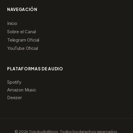
NAVEGACIÓN
Inicio
Sobre el Canal
Telegram Oficial
YouTube Oficial
PLATAFORMAS DE AUDIO
Spotify
Amazon Music
Deezer
© 2026 Top Audiolibros. Todos los derechos reservados.