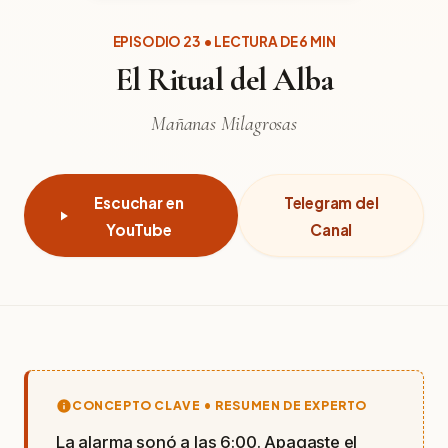
EPISODIO 23 • LECTURA DE 6 MIN
El Ritual del Alba
Mañanas Milagrosas
Escuchar en
Telegram del
YouTube
Canal
CONCEPTO CLAVE • RESUMEN DE EXPERTO
La alarma sonó a las 6:00. Apagaste el