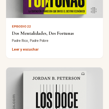
EPISODIO 22
Dos Mentalidades, Dos Fortunas
Padre Rico, Padre Pobre
Leer y escuchar