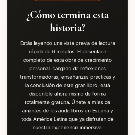
¿Cómo termina esta
historia?
Estás leyendo una vista previa de lectura
rápida de 6 minutos. El desenlace
completo de esta obra de crecimiento
personal, cargado de reflexiones
transformadoras, enseñanzas prácticas y
la conclusión de este gran libro, está
disponible ahora mismo de forma
totalmente gratuita. Únete a miles de
amantes de los audiolibros en España y
toda América Latina que ya disfrutan de
nuestra experiencia inmersiva.