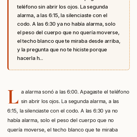
teléfono sin abrir los ojos. La segunda
alarma, a las 6:15, la silenciaste con el
codo. A las 6:30 ya no había alarma, solo
el peso del cuerpo que no quería moverse,
el techo blanco que te miraba desde arriba,
y la pregunta que no te hiciste porque
hacerla h...
L
a alarma sonó a las 6:00. Apagaste el teléfono
sin abrir los ojos. La segunda alarma, a las
6:15, la silenciaste con el codo. A las 6:30 ya no
había alarma, solo el peso del cuerpo que no
quería moverse, el techo blanco que te miraba