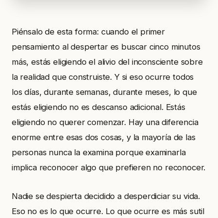
Piénsalo de esta forma: cuando el primer
pensamiento al despertar es buscar cinco minutos
más, estás eligiendo el alivio del inconsciente sobre
la realidad que construiste. Y si eso ocurre todos
los días, durante semanas, durante meses, lo que
estás eligiendo no es descanso adicional. Estás
eligiendo no querer comenzar. Hay una diferencia
enorme entre esas dos cosas, y la mayoría de las
personas nunca la examina porque examinarla
implica reconocer algo que prefieren no reconocer.
Nadie se despierta decidido a desperdiciar su vida.
Eso no es lo que ocurre. Lo que ocurre es más sutil