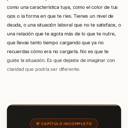
como una característica tuya, como el color de tus
ojos o la forma en que te ríes. Tienes un nivel de
deuda, o una situación laboral que no te satisface, o
una relación que te agota más de lo que te nutre,
que llevas tanto tiempo cargando que ya no
recuerdas cómo era no cargarla. No es que te
guste la situación. Es que dejaste de imaginar con
claridad que podría ser diferente.
🚨 CAPÍTULO INCOMPLETO