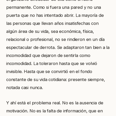
permanente. Como si fuera una pared y no una
puerta que no has intentado abrir. La mayoría de
las personas que llevan años insatisfechas con
algún área de su vida, sea económica, física,
relacional o profesional, no se rindieron en un día
espectacular de derrota. Se adaptaron tan bien a la
incomodidad que dejaron de sentirla como
incomodidad. La toleraron hasta que se volvió
invisible. Hasta que se convirtió en el fondo
constante de su vida cotidiana: presente siempre,
notada casi nunca.
Y ahí está el problema real. No es la ausencia de
motivación. No es la falta de información, que en