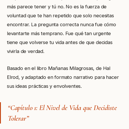
más parece tener y tú no. No es la fuerza de
voluntad que te han repetido que solo necesitas
encontrar. La pregunta correcta nunca fue cómo
levantarte más temprano. Fue qué tan urgente
tiene que volverse tu vida antes de que decidas
vivirla de verdad.
Basado en el libro Mañanas Milagrosas, de Hal
Elrod, y adaptado en formato narrativo para hacer
sus ideas prácticas y envolventes.
“Capítulo 1: El Nivel de Vida que Decidiste
Tolerar”