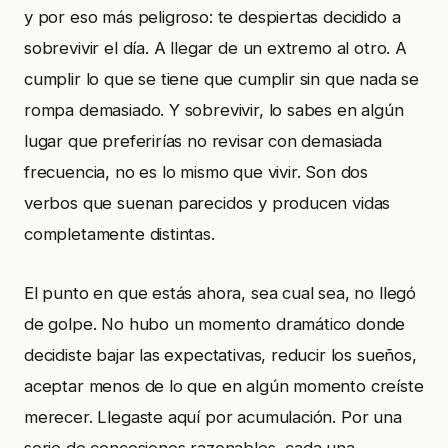
y por eso más peligroso: te despiertas decidido a
sobrevivir el día. A llegar de un extremo al otro. A
cumplir lo que se tiene que cumplir sin que nada se
rompa demasiado. Y sobrevivir, lo sabes en algún
lugar que preferirías no revisar con demasiada
frecuencia, no es lo mismo que vivir. Son dos
verbos que suenan parecidos y producen vidas
completamente distintas.
El punto en que estás ahora, sea cual sea, no llegó
de golpe. No hubo un momento dramático donde
decidiste bajar las expectativas, reducir los sueños,
aceptar menos de lo que en algún momento creíste
merecer. Llegaste aquí por acumulación. Por una