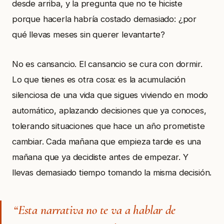
desde arriba, y la pregunta que no te hiciste
porque hacerla habría costado demasiado: ¿por
qué llevas meses sin querer levantarte?
No es cansancio. El cansancio se cura con dormir.
Lo que tienes es otra cosa: es la acumulación
silenciosa de una vida que sigues viviendo en modo
automático, aplazando decisiones que ya conoces,
tolerando situaciones que hace un año prometiste
cambiar. Cada mañana que empieza tarde es una
mañana que ya decidiste antes de empezar. Y
llevas demasiado tiempo tomando la misma decisión.
“Esta narrativa no te va a hablar de